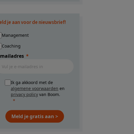
eld je aan voor de nieuwsbrief!
Management
Coaching
-mailadres
Ik ga akkoord met de
algemene voorwaarden
en
privacy policy
van Boom.
Meld je gratis aan >