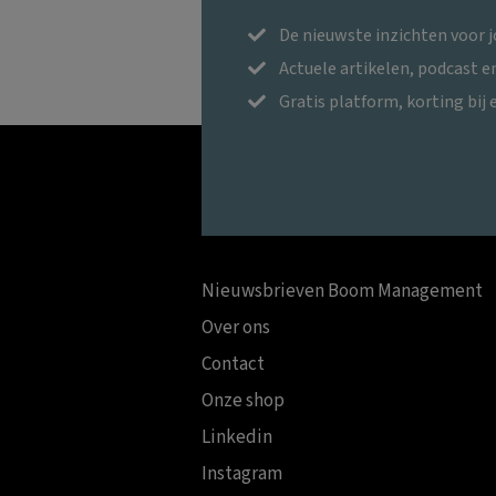
De nieuwste inzichten voor 
Actuele artikelen, podcast 
Gratis platform, korting bij 
Nieuwsbrieven Boom Management
Over ons
Contact
Onze shop
Linkedin
Instagram