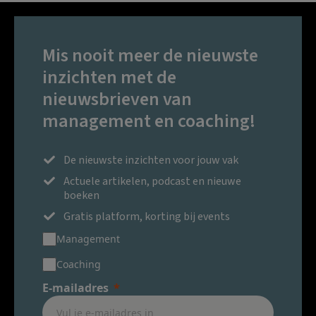
Mis nooit meer de nieuwste
inzichten met de
nieuwsbrieven van
management en coaching!
De nieuwste inzichten voor jouw vak
Actuele artikelen, podcast en nieuwe
boeken
Gratis platform, korting bij events
Management
Coaching
E-mailadres