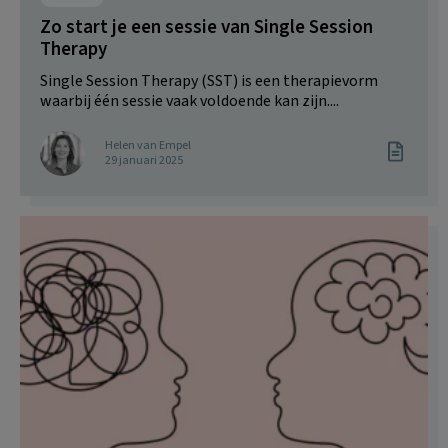
Zo start je een sessie van Single Session
Therapy
Single Session Therapy (SST) is een therapievorm
waarbij één sessie vaak voldoende kan zijn....
Helen van Empel
29 januari 2025