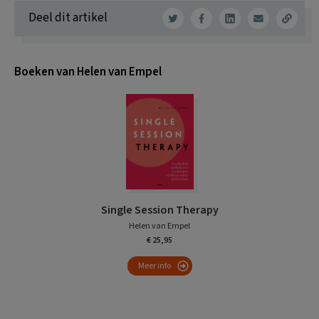
Deel dit artikel
Boeken van Helen van Empel
Single Session Therapy
Helen van Empel
€ 25,95
Meer info