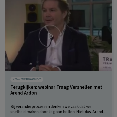
VERANDERMANAGEMENT
Terugkijken: webinar Traag Versnellen met
Arend Ardon
Bij veranderprocessen denken we vaak dat we
snelheid maken door te gaan hollen. Niet dus. Arend...