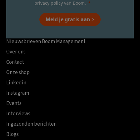
privacy policy
van Boom.
Meld je gratis aan >
Nieuwsbrieven Boom Management
Over ons
Contact
Onze shop
Linkedin
Instagram
Events
Interviews
Ingezonden berichten
Blogs