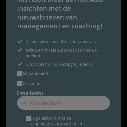
inzichten met de
nieuwsbrieven van
management en coaching!
De nieuwste inzichten voor jouw vak
Actuele artikelen, podcast en nieuwe
boeken
Gratis platform, korting bij events
Management
Coaching
E-mailadres
Ik ga akkoord met de
algemene voorwaarden
en