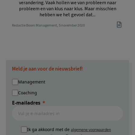
verandering. Vaak hollen we van probleem naar
probleem en van klus naar klus. Maar misschien
hebben we het gevoel dat...
Redactie Boom Management
, 5 november 2020
Meld je aan voor de nieuwsbrief!
Management
Coaching
E-mailadres
Ik ga akkoord met de
algemene voorwaarden