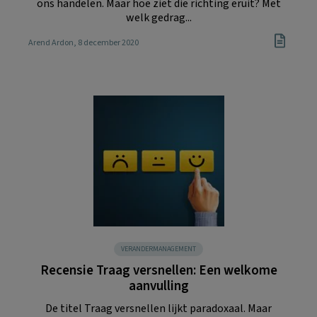
ons handelen. Maar hoe ziet die richting eruit? Met
welk gedrag...
Arend Ardon
, 8 december 2020
VERANDERMANAGEMENT
Recensie Traag versnellen: Een welkome
aanvulling
De titel Traag versnellen lijkt paradoxaal. Maar