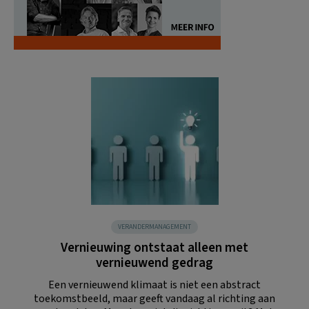
VERANDERMANAGEMENT
Vernieuwing ontstaat alleen met
vernieuwend gedrag
Een vernieuwend klimaat is niet een abstract
toekomstbeeld, maar geeft vandaag al richting aan