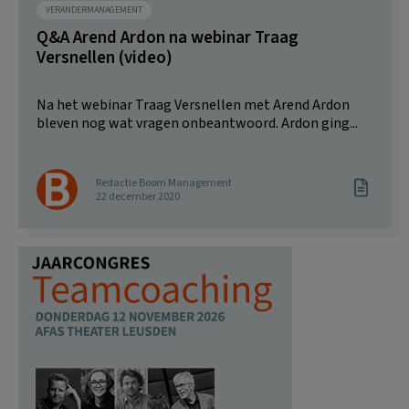
VERANDERMANAGEMENT
Q&A Arend Ardon na webinar Traag
Versnellen (video)
Na het webinar Traag Versnellen met Arend Ardon
bleven nog wat vragen onbeantwoord. Ardon ging...
Redactie Boom Management
22 december 2020