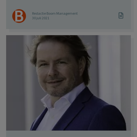
Redactie Boom Management
30 juli 2021