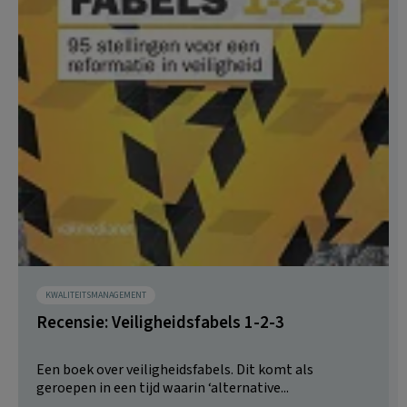
KWALITEITSMANAGEMENT
Recensie: Veiligheidsfabels 1-2-3
Een boek over veiligheidsfabels. Dit komt als
geroepen in een tijd waarin ‘alternative...