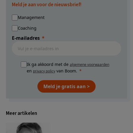
Meld je aan voor de nieuwsbrief!
Management
Coaching
E-mailadres
Ik ga akkoord met de
algemene voorwaarden
en
van Boom.
privacy policy
Meld je gratis aan >
Meer artikelen