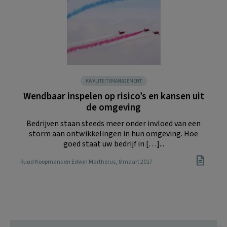
KWALITEITSMANAGEMENT
Wendbaar inspelen op risico’s en kansen uit
de omgeving
Bedrijven staan steeds meer onder invloed van een
storm aan ontwikkelingen in hun omgeving. Hoe
goed staat uw bedrijf in […]...
Ruud Koopmans en Edwin Martherus
, 8 maart 2017