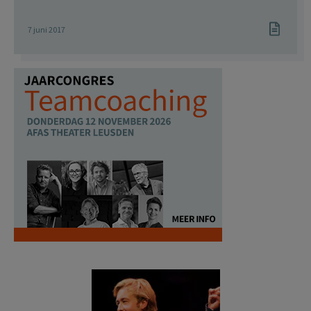
7 juni 2017