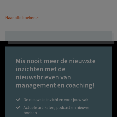
Naar alle boeken >
Mis nooit meer de nieuwste
inzichten met de
nieuwsbrieven van
management en coaching!
De nieuwste inzichten voor jouw vak
Actuele artikelen, podcast en nieuwe
boeken