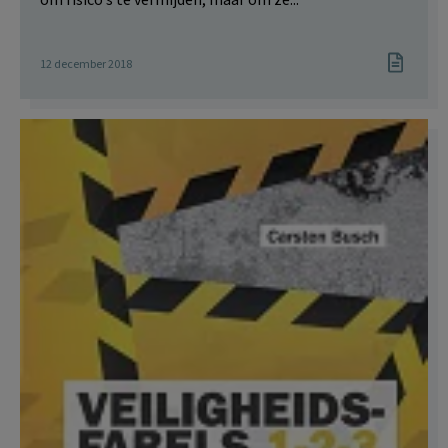
12 december 2018