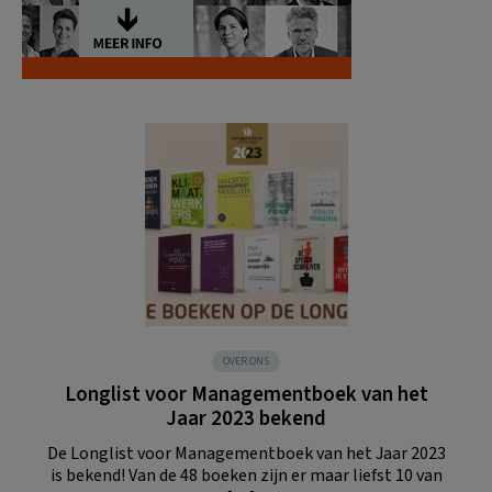
OVER ONS
Longlist voor Managementboek van het
Jaar 2023 bekend
De Longlist voor Managementboek van het Jaar 2023
is bekend! Van de 48 boeken zijn er maar liefst 10 van