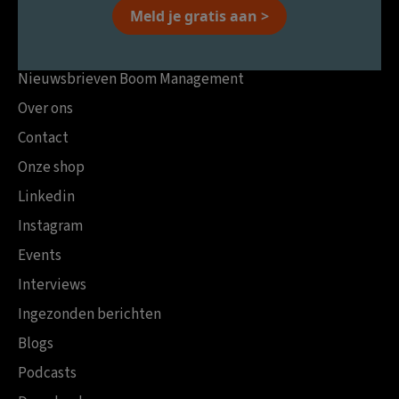
Meld je gratis aan >
Nieuwsbrieven Boom Management
Over ons
Contact
Onze shop
Linkedin
Instagram
Events
Interviews
Ingezonden berichten
Blogs
Podcasts