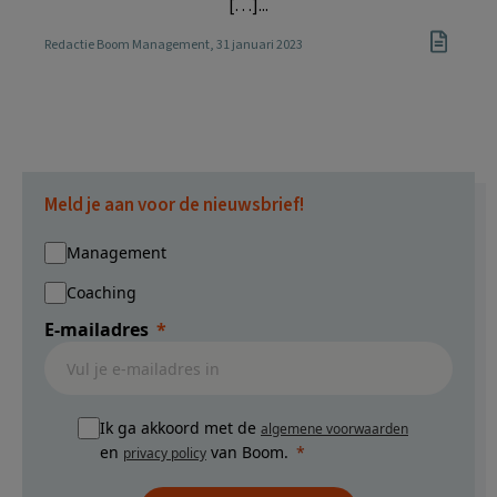
[…]...
Redactie Boom Management
, 31 januari 2023
Meld je aan voor de nieuwsbrief!
Management
Coaching
E-mailadres
Ik ga akkoord met de
algemene voorwaarden
en
van Boom.
privacy policy