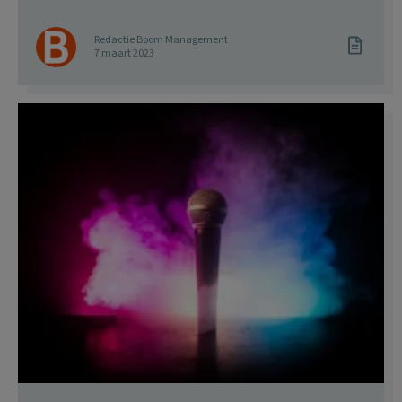
Redactie Boom Management
7 maart 2023