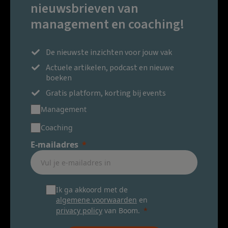
nieuwsbrieven van
management en coaching!
De nieuwste inzichten voor jouw vak
Actuele artikelen, podcast en nieuwe
boeken
Gratis platform, korting bij events
Management
Coaching
E-mailadres
Ik ga akkoord met de
algemene voorwaarden
en
privacy policy
van Boom.