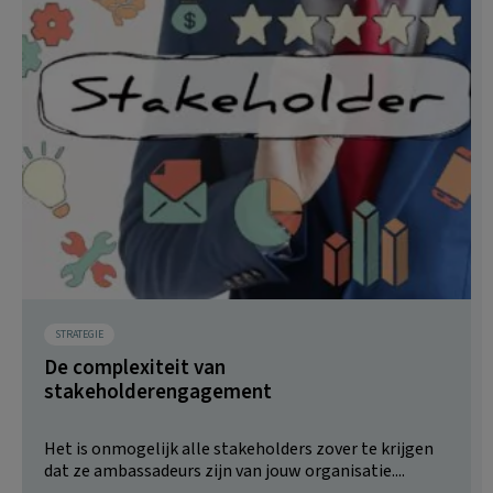
STRATEGIE
De complexiteit van
stakeholderengagement
Het is onmogelijk alle stakeholders zover te krijgen
dat ze ambassadeurs zijn van jouw organisatie....