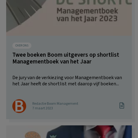
OVER ONS
Twee boeken Boom uitgevers op shortlist
Managementboek van het Jaar
De jury van de verkiezing voor Managementboek van
het Jaar heeft de shortlist met daarop vijf boeken...
Redactie Boom Management
7 maart 2023