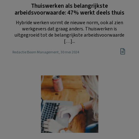
Thuiswerken als belangrijkste
arbeidsvoorwaarde: 47% werkt deels thuis
Hybride werken vormt de nieuwe norm, ook al zien
werkgevers dat graag anders. Thuiswerken is
uitgegroeid tot de belangrijkste arbeidsvoorwaarde
[…]...
Redactie Boom Management
, 30 mei 2024