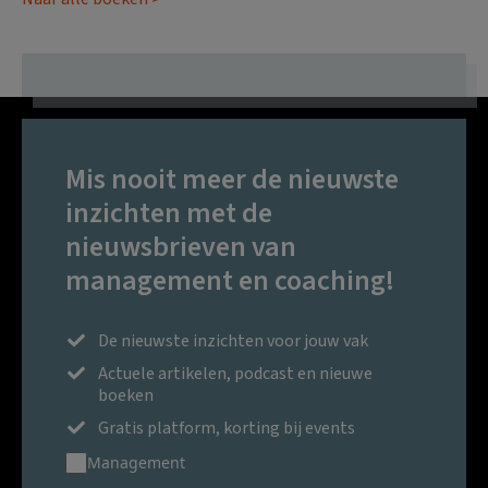
Mis nooit meer de nieuwste
inzichten met de
nieuwsbrieven van
management en coaching!
De nieuwste inzichten voor jouw vak
Actuele artikelen, podcast en nieuwe
boeken
Gratis platform, korting bij events
Management