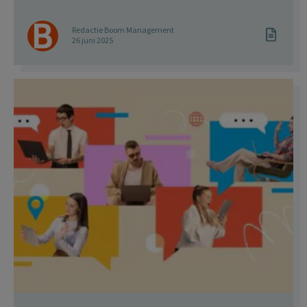
Redactie Boom Management
26 juni 2025