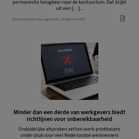
permanente terugkeer naar de kantoortuin. Dat blijkt
uit een […]...
Redactie Boom Management
, 19 februari 2025
Minder dan een derde van werkgevers biedt
richtlijnen voor onbereikbaarheid
Onduidelijke afspraken zetten werk-privébalans
onder druk voor veel Nederlandse werknemers