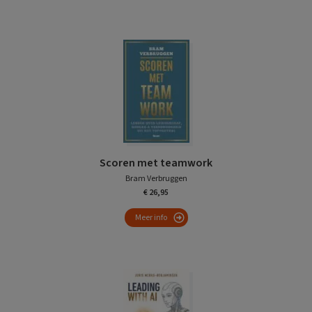
Scoren met teamwork
Bram Verbruggen
€ 26,95
Meer info