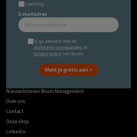
Coaching
E-mailadres
Ik ga akkoord met de
algemene voorwaarden
en
privacy policy
van Boom.
Meld je gratis aan >
Nieuwsbrieven Boom Management
Over ons
Contact
Onze shop
Linkedin