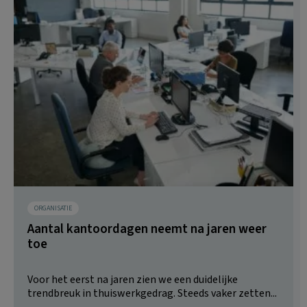
ORGANISATIE
Aantal kantoordagen neemt na jaren weer
toe
Voor het eerst na jaren zien we een duidelijke
trendbreuk in thuiswerkgedrag. Steeds vaker zetten...