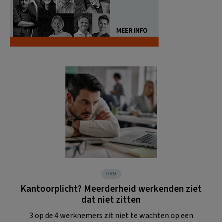
HRM
Kantoorplicht? Meerderheid werkenden ziet
dat niet zitten
3 op de 4 werknemers zit niet te wachten op een