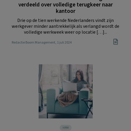
verdeeld over volledige terugkeer naar
kantoor
Drie op de tien werkende Nederlanders vindt zijn
werkgever minder aantrekkelijk als verlangd wordt de
volledige werkweek weer op locatie […]...
Redactie Boom Management
, 1 juli 2024
HRM