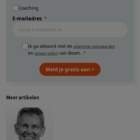
Coaching
E-mailadres
Ik ga akkoord met de
algemene voorwaarden
en
van Boom.
privacy policy
Meld je gratis aan >
Meer artikelen