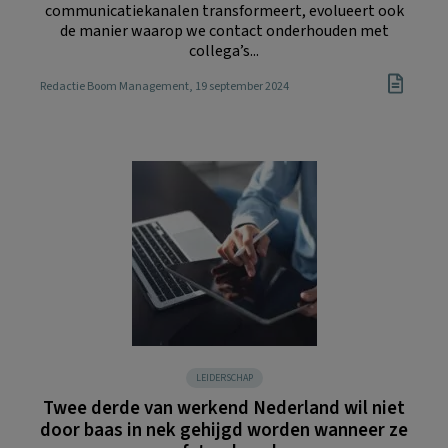
communicatiekanalen transformeert, evolueert ook
de manier waarop we contact onderhouden met
collega’s...
Redactie Boom Management
, 19 september 2024
LEIDERSCHAP
Twee derde van werkend Nederland wil niet
door baas in nek gehijgd worden wanneer ze