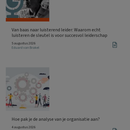
Van baas naar luisterend leider: Waarom echt
luisteren de sleutel is voor succesvol leiderschap
5 augustus 2026
Eduard van Brakel
Hoe pak je de analyse van je organisatie aan?
4 augustus 2026