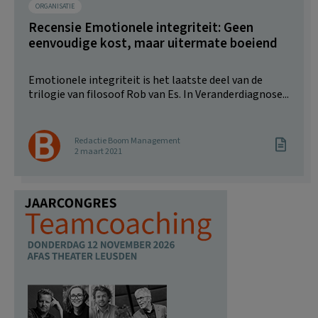
ORGANISATIE
Recensie Emotionele integriteit: Geen
eenvoudige kost, maar uitermate boeiend
Emotionele integriteit is het laatste deel van de
trilogie van filosoof Rob van Es. In Veranderdiagnose...
Redactie Boom Management
2 maart 2021