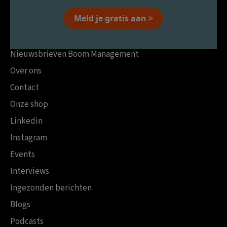
Meld je gratis aan >
Nieuwsbrieven Boom Management
Over ons
Contact
Onze shop
Linkedin
Instagram
Events
Interviews
Ingezonden berichten
Blogs
Podcasts