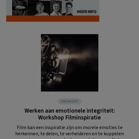
ORGANISATIE
Werken aan emotionele integriteit:
Workshop Filminspiratie
Film kan een inspiratie zijn om morele emoties te
herkennen, te delen, te verhelderen en te koppelen