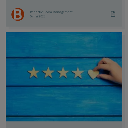
Redactie Boom Management
5 mei 2023