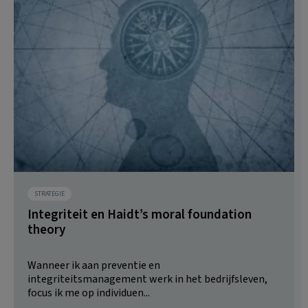
STRATEGIE
Integriteit en Haidt’s moral foundation
theory
Wanneer ik aan preventie en
integriteitsmanagement werk in het bedrijfsleven,
focus ik me op individuen...