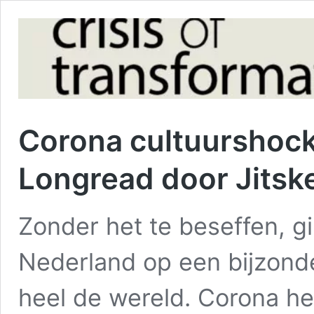
Corona cultuurshock:
Longread door Jitsk
Zonder het te beseffen, 
Nederland op een bijzonde
heel de wereld. Corona hee