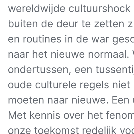
wereldwijde cultuurshock
buiten de deur te zetten 
en routines in de war ge
naar het nieuwe normaal. 
ondertussen, een tussenti
oude culturele regels nie
moeten naar nieuwe. Een u
Met kennis over het feno
onze toekomst redelijk vo