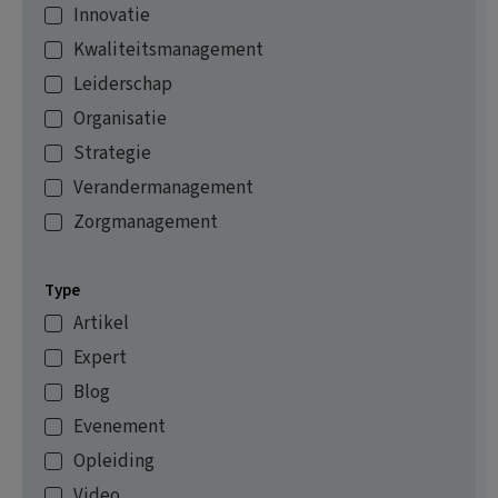
Innovatie
Kwaliteitsmanagement
Leiderschap
Organisatie
Strategie
Verandermanagement
Zorgmanagement
Type
Artikel
Expert
Blog
Evenement
Opleiding
Video